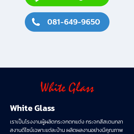
White Glass
เราเป็นโรงงานผู้ผลิตกระจกตกแต่ง กระจกสีสเตนกลา
สงานดีไซน์เฉพาะแต่ละบ้าน ผลิตผลงานอย่างมีคุณภาพ