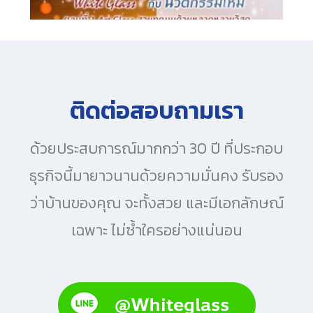
ติดต่อสอบถามเรา
ด้วยประสบการณ์มากกว่า 30 ปี ที่ประกอบ
ธุรกิจนี้มายาวนานด้วยความมั่นคง รับรอง
ว่าบ้านของคุณ จะทั้งสวย และมีเอกลักษณ์
เฉพาะ ไม่ซ้ำใครอย่างแน่นอน