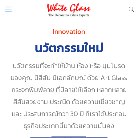
Innovation
นวัตกรรมใหม่
นวัตกรรมที่จะทำให้บ้าน ห้อง หรือ มุมโปรด
ของคุณ มีสีสัน มีเอกลักษณ์ ด้วย Art Glass
กระจกพิมพ์ลาย ที่มีลายให้เลือก หลากหลาย
สีสันสวยงาม ประณีต ด้วยความเชี่ยวชาญ
และ ประสบการณ์กว่า 30 ปี ที่เราได้ประกอบ
ธุรกิจประเภทนี้มาด้วยความมั่นคง