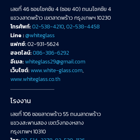
เลขที่ 46 ซอยโชคชัย 4 (ซอย 40) ถนนโชคชัย 4
แขวงลาดพร้าว เขตลาดพร้าว กรุงเทพฯ 10230
โทรศัพท์:
02-538-4210
,
02-538-4458
Line :
@whiteglass
แฟกซ์:
02-931-5624
ฮอตไลน์:
086-386-6292
อีเมล:
whiteglass29@gmail.com
เว็บไซต์:
www.white-glass.com
,
www.whiteglass.co.th
………………………………………..
โรงงาน
เลขที่ 106 ซอยลาดพร้าว 55 ถนนลาดพร้าว
แขวงสะพานสอง เขตวังทองหลาง
กรุงเทพฯ 10310