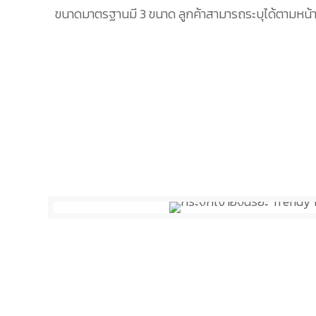
ขนาดมาตรฐานมี 3 ขนาด ลูกค้าสามารถระบุได้ตามหน้างา