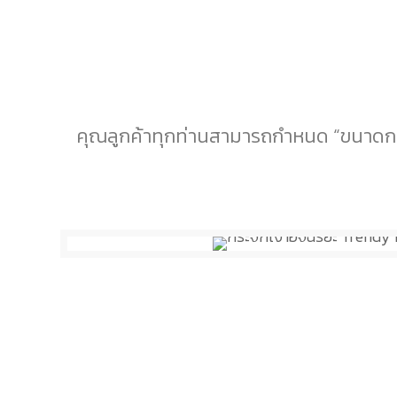
คุณลูกค้าทุกท่านสามารถกำหนด “ขนาดกระจ