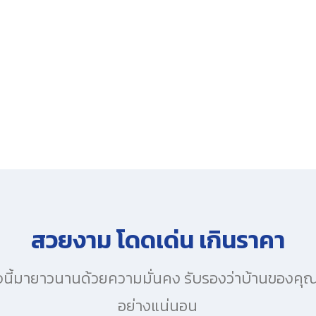
สวยงาม โดดเด่น เกินราคา
ิจนี้มายาวนานด้วยความมั่นคง รับรองว่าบ้านของคุณ 
อย่างแน่นอน