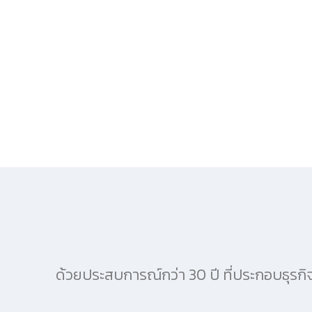
ด้วยประสบการณ์กว่า 30 ปี ที่ประกอบธุรก