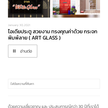
January 30, 2021
ไอเดียประตู สวยงาม ทรงคุณค่าด้วย กระจก
พิมพ์ลาย ( ART GLASS )
อ่านต่อ
ด้วยความเชี่ยวชาญ และ ประสบการณ์กว่า 30 ปีที่เราได้