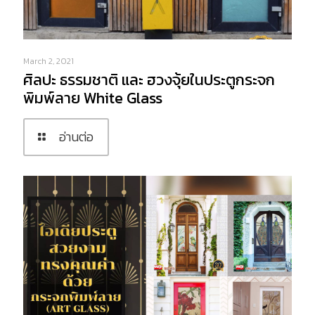
March 2, 2021
ศิลปะ ธรรมชาติ และ ฮวงจุ้ยในประตูกระจก
พิมพ์ลาย White Glass
อ่านต่อ