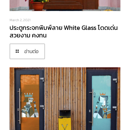
March 2, 2021
ประตูกระจกพิมพ์ลาย White Glass โดดเด่น
สวยงาม คงทน
อ่านต่อ