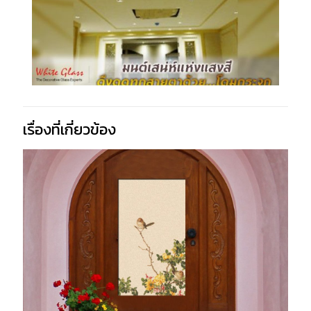
เรื่องที่เกี่ยวข้อง