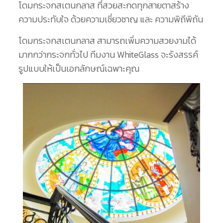
โดมกระจกสเตนกลาส ที่สวยสะกดทุกสายตาสร้าง
ความประทับใจ ด้วยความเชี่ยวชาญ และ ความพิถีพิถัน
โดมกระจกสเตนกลาส สามารถเพิ่มความสวยงามได้
มากกว่ากระจกทั่วไป ทีมงาน WhiteGlass จะรังสรรค์
รูปแบบให้เป็นเอกลักษณ์เฉพาะคุณ