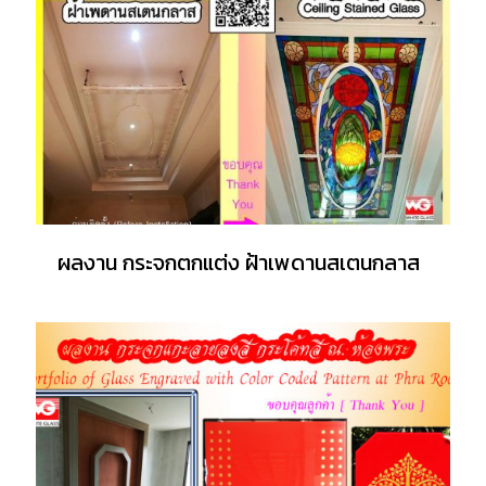
ผลงาน กระจกตกแต่ง ฝ้าเพดานสเตนกลาส