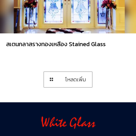
สเตนกลาสรางทองเหลือง Stained Glass
โหลดเพิ่ม