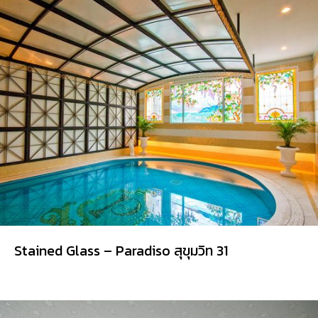
Stained Glass – Paradiso สุขุมวิท 31