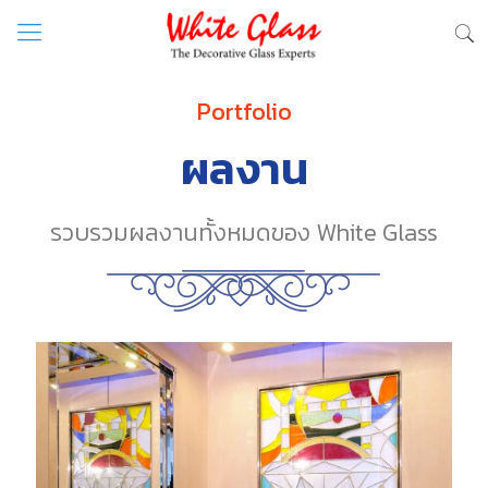
Portfolio
ผลงาน
รวบรวมผลงานทั้งหมดของ White Glass