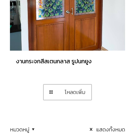
งานกระจกสีสเตนกลาส รูปนกยูง
โหลดเพิ่ม
หมวดหมู่
แสดงทั้งหมด