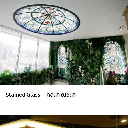
Stained Glass – คลินิก ณัชนก