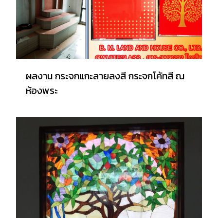
ผลงาน กระจกแกะลายลงสี กระจกโค้ทสี ณ
ห้องพระ